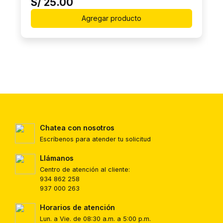
S/
25.00
Agregar producto
Chatea con nosotros
Escríbenos para atender tu solicitud
Llámanos
Centro de atención al cliente:
934 862 258
937 000 263
Horarios de atención
Lun. a Vie. de 08:30 a.m. a 5:00 p.m.