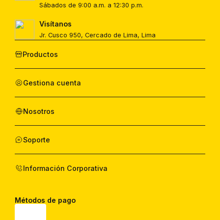
Sábados de 9:00 a.m. a 12:30 p.m.
Visítanos
Jr. Cusco 950, Cercado de Lima, Lima
Productos
Gestiona cuenta
Nosotros
Soporte
Información Corporativa
Métodos de pago