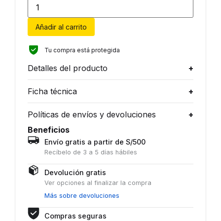
Añadir al carrito
Tu compra está protegida
Detalles del producto
Ficha técnica
Políticas de envíos y devoluciones
Beneficios
Envío gratis a partir de S/500
Recíbelo de 3 a 5 días hábiles
Devolución gratis
Ver opciones al finalizar la compra
Más sobre devoluciones
Compras seguras