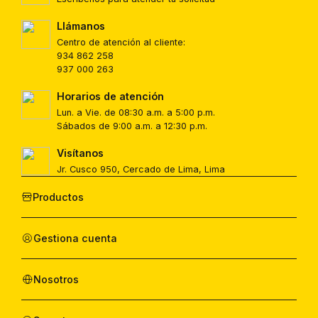
Llámanos
Centro de atención al cliente:
934 862 258
937 000 263
Horarios de atención
Lun. a Vie. de 08:30 a.m. a 5:00 p.m.
Sábados de 9:00 a.m. a 12:30 p.m.
Visítanos
Jr. Cusco 950, Cercado de Lima, Lima
Productos
Gestiona cuenta
Nosotros