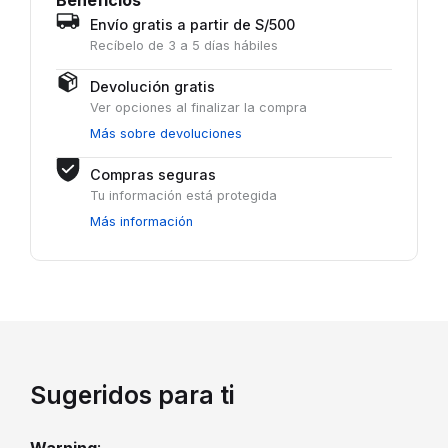
Beneficios
Envío gratis a partir de S/500
Recíbelo de 3 a 5 días hábiles
Devolución gratis
Ver opciones al finalizar la compra
Más sobre devoluciones
Compras seguras
Tu información está protegida
Más información
Sugeridos para ti