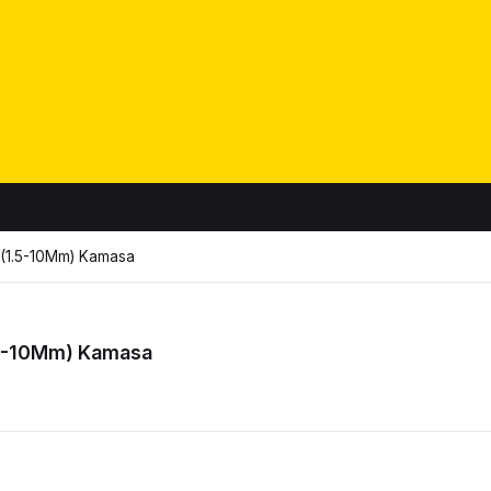
s (1.5-10Mm) Kamasa
1.5-10Mm) Kamasa