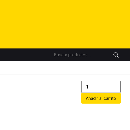
Añadir al carrito