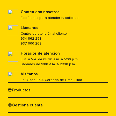
Chatea con nosotros
Escríbenos para atender tu solicitud
Llámanos
Centro de atención al cliente:
934 862 258
937 000 263
Horarios de atención
Lun. a Vie. de 08:30 a.m. a 5:00 p.m.
Sábados de 9:00 a.m. a 12:30 p.m.
Visítanos
Jr. Cusco 950, Cercado de Lima, Lima
Productos
Gestiona cuenta