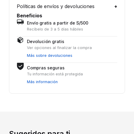
Políticas de envíos y devoluciones
Beneficios
Envío gratis a partir de S/500
Recíbelo de 3 a 5 días hábiles
Devolución gratis
Ver opciones al finalizar la compra
Más sobre devoluciones
Compras seguras
Tu información está protegida
Más información
Sugeridos para ti